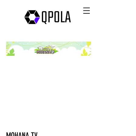
MOHANA TV