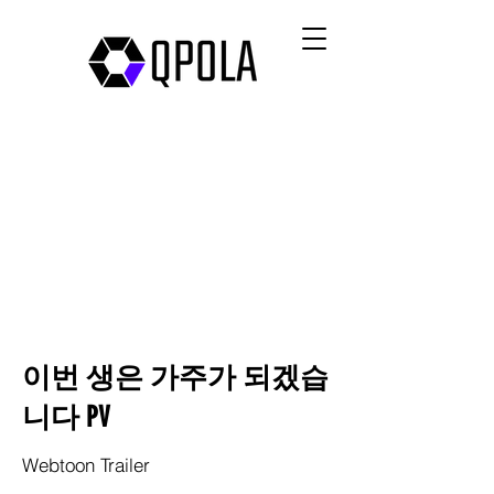
이번 생은 가주가 되겠습
니다 PV
Webtoon Trailer