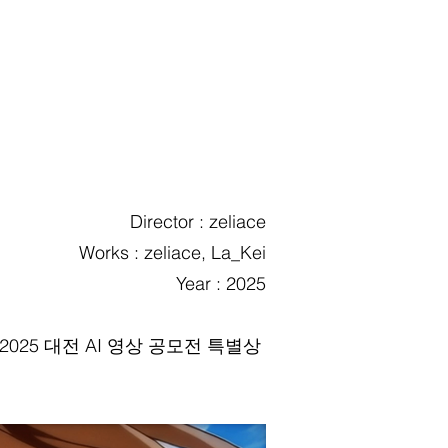
Director : zeliace
Works : zeliace, La_Kei
Year : 2025
2025 대전 AI 영상 공모전 특별상