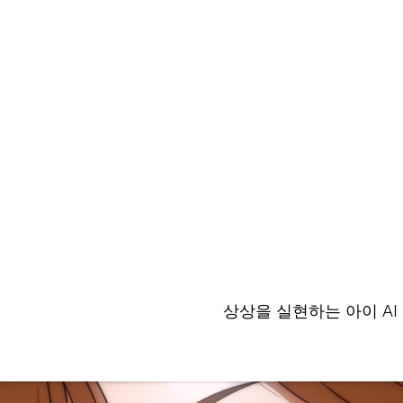
상상을 실현하는 아이 AI 