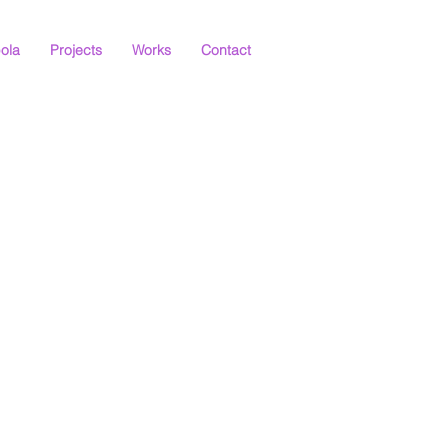
ola
Projects
Works
Contact