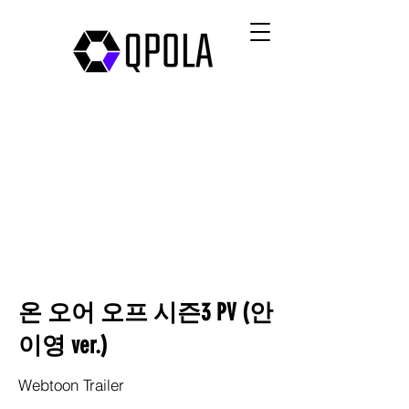
온 오어 오프 시즌3 PV (안
이영 ver.)
Webtoon Trailer