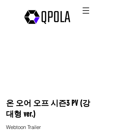
온 오어 오프 시즌3 PV (강
대형 ver.)
Webtoon Trailer