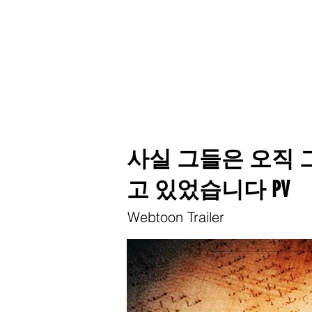
사실 그들은 오직
고 있었습니다 PV
Webtoon Trailer