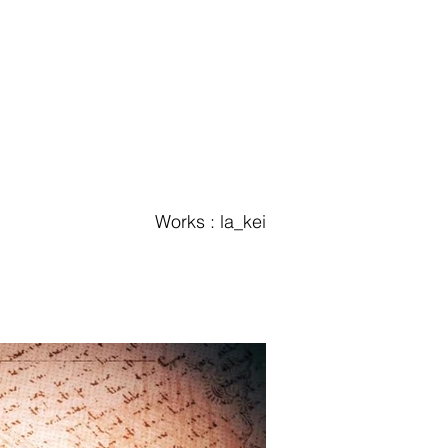
Works : la_kei