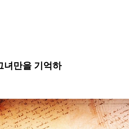
 그녀만을 기억하