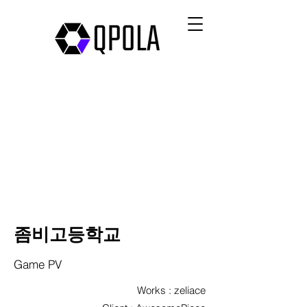
좀비고등학교
Game PV
Works : zeliace